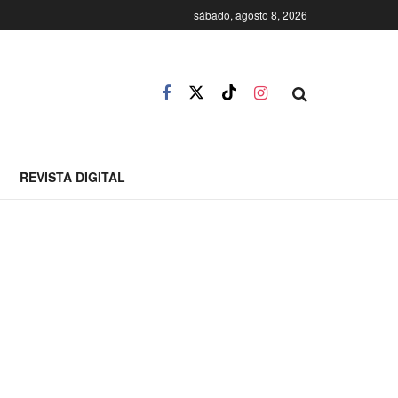
sábado, agosto 8, 2026
REVISTA DIGITAL