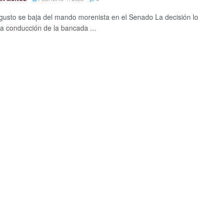
usto se baja del mando morenista en el Senado La decisión lo
 la conducción de la bancada ...