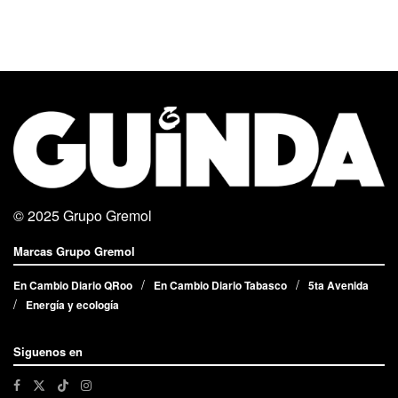
© 2025
Grupo Gremol
Marcas Grupo Gremol
En Cambio Diario QRoo
En Cambio Diario Tabasco
5ta Avenida
Energía y ecología
Siguenos en