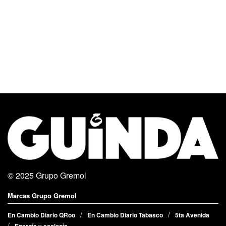
© 2025
Grupo Gremol
Marcas Grupo Gremol
En Cambio Diario QRoo
En Cambio Diario Tabasco
5ta Avenida