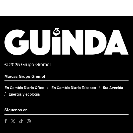
© 2025
Grupo Gremol
Marcas Grupo Gremol
En Cambio Diario QRoo
En Cambio Diario Tabasco
5ta Avenida
Energía y ecología
Siguenos en