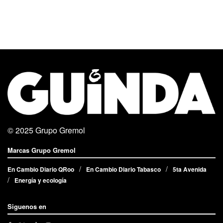
© 2025
Grupo Gremol
Marcas Grupo Gremol
En Cambio Diario QRoo
En Cambio Diario Tabasco
5ta Avenida
Energía y ecología
Siguenos en