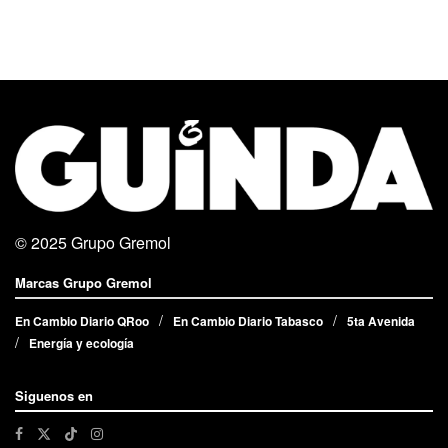
© 2025
Grupo Gremol
Marcas Grupo Gremol
En Cambio Diario QRoo
En Cambio Diario Tabasco
5ta Avenida
Energía y ecología
Siguenos en