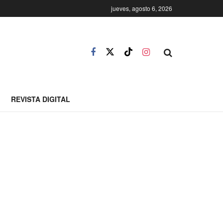
jueves, agosto 6, 2026
REVISTA DIGITAL