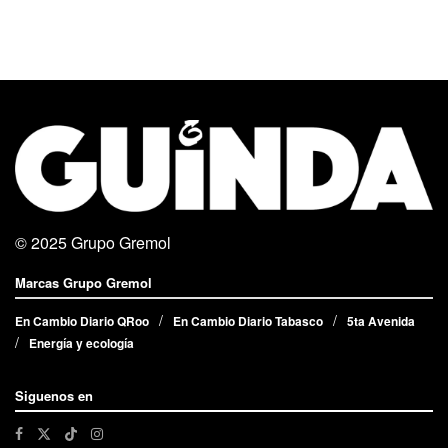
© 2025
Grupo Gremol
Marcas Grupo Gremol
En Cambio Diario QRoo
En Cambio Diario Tabasco
5ta Avenida
Energía y ecología
Siguenos en