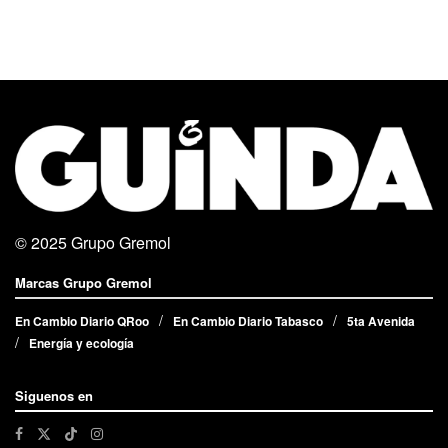
© 2025
Grupo Gremol
Marcas Grupo Gremol
En Cambio Diario QRoo
En Cambio Diario Tabasco
5ta Avenida
Energía y ecología
Siguenos en