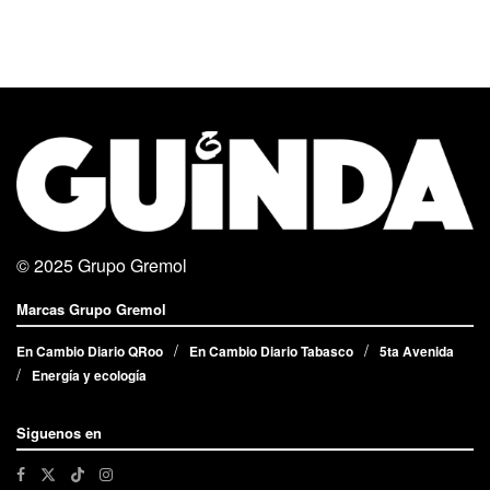
© 2025
Grupo Gremol
Marcas Grupo Gremol
En Cambio Diario QRoo
En Cambio Diario Tabasco
5ta Avenida
Energía y ecología
Siguenos en