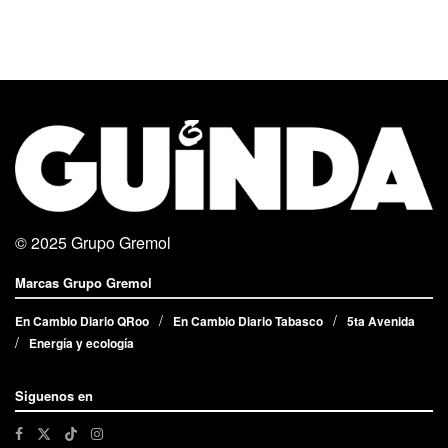
© 2025
Grupo Gremol
Marcas Grupo Gremol
En Cambio Diario QRoo
En Cambio Diario Tabasco
5ta Avenida
Energía y ecología
Siguenos en