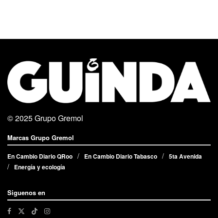
© 2025
Grupo Gremol
Marcas Grupo Gremol
En Cambio Diario QRoo
En Cambio Diario Tabasco
5ta Avenida
Energía y ecología
Siguenos en