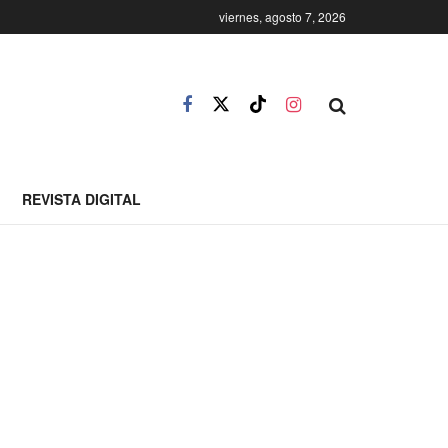
viernes, agosto 7, 2026
REVISTA DIGITAL