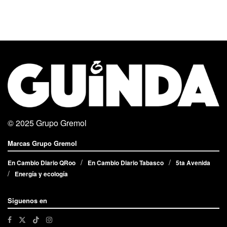
© 2025
Grupo Gremol
Marcas Grupo Gremol
En Cambio Diario QRoo
En Cambio Diario Tabasco
5ta Avenida
Energía y ecología
Siguenos en