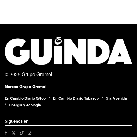
© 2025
Grupo Gremol
Marcas Grupo Gremol
En Cambio Diario QRoo
En Cambio Diario Tabasco
5ta Avenida
Energía y ecología
Siguenos en