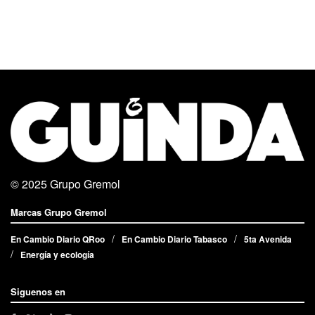
© 2025
Grupo Gremol
Marcas Grupo Gremol
En Cambio Diario QRoo
En Cambio Diario Tabasco
5ta Avenida
Energía y ecología
Siguenos en