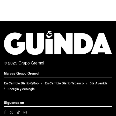
© 2025
Grupo Gremol
Marcas Grupo Gremol
En Cambio Diario QRoo
En Cambio Diario Tabasco
5ta Avenida
Energía y ecología
Siguenos en