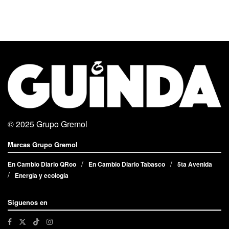
© 2025
Grupo Gremol
Marcas Grupo Gremol
En Cambio Diario QRoo
En Cambio Diario Tabasco
5ta Avenida
Energía y ecología
Siguenos en