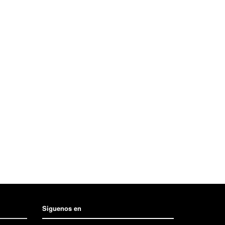
Siguenos en