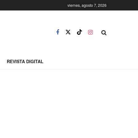
viernes, agosto 7, 2026
REVISTA DIGITAL