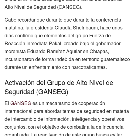
Alto Nivel de Seguridad (GANSEG).
Cabe recordar que durante que durante la conferencia
matutina, la presidenta Claudia Sheinbaum, hace unos
días confirmó que elementos del grupo Fuerza de
Reacción Inmediata Pakal, creado bajo el gobernador
morenista Eduardo Ramírez Aguilar en Chiapas,
incursionaron de forma indebida en territorio guatemalteco
durante un enfrentamiento con narcotraficantes.
Activación del Grupo de Alto Nivel de
Seguridad (GANSEG)
El
GANSEG
es un mecanismo de cooperación
internacional para abordar temas de seguridad en materia
de intercambio de información, inteligencia y operativos
conjuntos, con el objetivo de combatir a la delincuencia
organizada. La reactivación de este grupo busca evitar