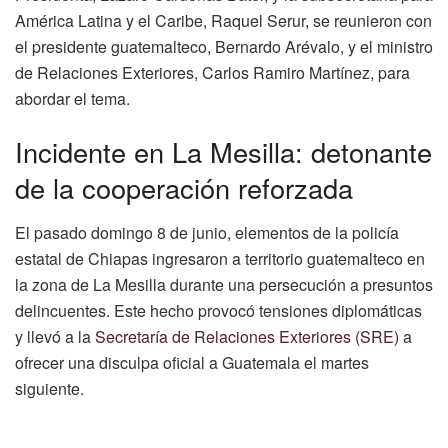
América Latina y el Caribe, Raquel Serur, se reunieron con
el presidente guatemalteco, Bernardo Arévalo, y el ministro
de Relaciones Exteriores, Carlos Ramiro Martínez, para
abordar el tema.
Incidente en La Mesilla: detonante
de la cooperación reforzada
El pasado domingo 8 de junio, elementos de la policía
estatal de Chiapas ingresaron a territorio guatemalteco en
la zona de La Mesilla durante una persecución a presuntos
delincuentes. Este hecho provocó tensiones diplomáticas
y llevó a la
Secretaría de Relaciones Exteriores (SRE)
a
ofrecer una disculpa oficial a Guatemala el martes
siguiente.