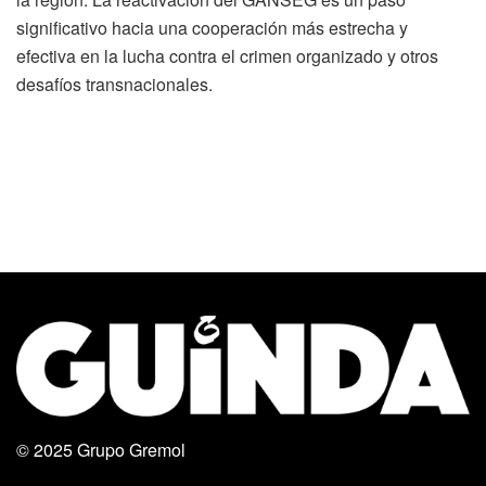
significativo hacia una cooperación más estrecha y
efectiva en la lucha contra el crimen organizado y otros
desafíos transnacionales.
© 2025
Grupo Gremol