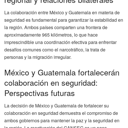
La colaboración entre México y Guatemala en materia de
seguridad es fundamental para garantizar la estabilidad en
la región. Ambos países comparten una frontera de
aproximadamente 965 kilómetros, lo que hace
imprescindible una coordinación efectiva para enfrentar
desafíos comunes como el narcotráfico, la trata de
personas y la migración irregular.
México y Guatemala fortalecerán
colaboración en seguridad:
Perspectivas futuras
La decisión de México y Guatemala de fortalecer su
colaboración en seguridad demuestra el compromiso de
ambos gobiernos para mantener la paz y la seguridad en
la región. La reactivación del GANSEG es un paso