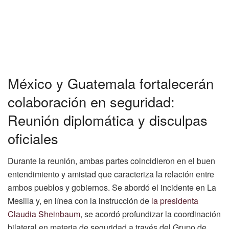
México y Guatemala fortalecerán
colaboración en seguridad:
Reunión diplomática y disculpas
oficiales
Durante la reunión, ambas partes coincidieron en el buen
entendimiento y amistad que caracteriza la relación entre
ambos pueblos y gobiernos. Se abordó el incidente en La
Mesilla y, en línea con la instrucción de
la presidenta
Claudia Sheinbaum
, se acordó profundizar la coordinación
bilateral en materia de seguridad a través del Grupo de