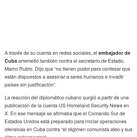
A través de su cuenta en redes sociales, el
embajador de
Cuba
arremetió también contra el secretario de Estado,
Marco Rubio. Dijo que “no tienen pudor para confesar que
están dispuestos a asesinar a seres humanos e invadir
países sin justificación”.
La reacción del diplomático cubano surgió a partir de una
publicación de la cuenta US Homeland Security News en
X. En ese mensaje se afirmaba que el Comando Sur de
Estados Unidos está preparado para iniciar operaciones
ofensivas en Cuba contra “el régimen comunista ateo y sus