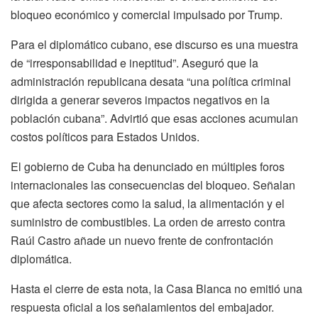
bloqueo económico y comercial impulsado por Trump.
Para el diplomático cubano, ese discurso es una muestra
de “irresponsabilidad e ineptitud”. Aseguró que la
administración republicana desata “una política criminal
dirigida a generar severos impactos negativos en la
población cubana”. Advirtió que esas acciones acumulan
costos políticos para Estados Unidos.
El gobierno de Cuba ha denunciado en múltiples foros
internacionales las consecuencias del bloqueo. Señalan
que afecta sectores como la salud, la alimentación y el
suministro de combustibles. La orden de arresto contra
Raúl Castro añade un nuevo frente de confrontación
diplomática.
Hasta el cierre de esta nota, la Casa Blanca no emitió una
respuesta oficial a los señalamientos del embajador.