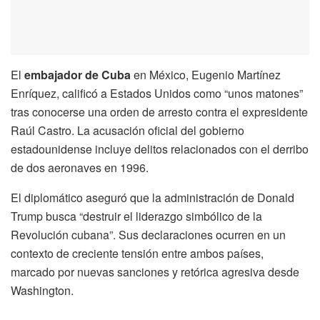
El
embajador de Cuba
en México, Eugenio Martínez
Enríquez, calificó a Estados Unidos como “unos matones”
tras conocerse una orden de arresto contra el expresidente
Raúl Castro. La acusación oficial del gobierno
estadounidense incluye delitos relacionados con el derribo
de dos aeronaves en 1996.
El diplomático aseguró que la administración de Donald
Trump busca “destruir el liderazgo simbólico de la
Revolución cubana”. Sus declaraciones ocurren en un
contexto de creciente tensión entre ambos países,
marcado por nuevas sanciones y retórica agresiva desde
Washington.