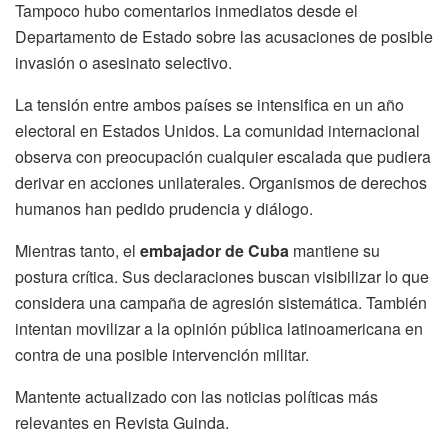
Tampoco hubo comentarios inmediatos desde el
Departamento de Estado sobre las acusaciones de posible
invasión o asesinato selectivo.
La tensión entre ambos países se intensifica en un año
electoral en Estados Unidos. La comunidad internacional
observa con preocupación cualquier escalada que pudiera
derivar en acciones unilaterales. Organismos de derechos
humanos han pedido prudencia y diálogo.
Mientras tanto, el
embajador de Cuba
mantiene su
postura crítica. Sus declaraciones buscan visibilizar lo que
considera una campaña de agresión sistemática. También
intentan movilizar a la opinión pública latinoamericana en
contra de una posible intervención militar.
Mantente actualizado con las noticias políticas más
relevantes en Revista Guinda.