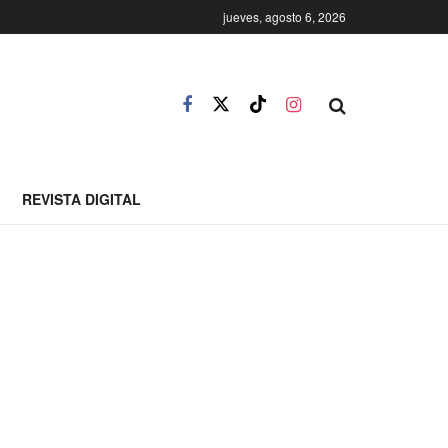
jueves, agosto 6, 2026
REVISTA DIGITAL