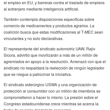
el empleo en EU, y barreras contra el traslado de empleos
al extranjero mediante inteligencia artificial.
También contempla disposiciones específicas sobre
comercio de medicamentos y productos agrarios. La
coalición busca que estas modificaciones al T-MEC sean
vinculantes y no solo declarativas.
El representante del sindicato automotriz UAW, Rajiv
Sicora, advirtió que movilizarán a más de un millón de
agremiados en apoyo a la resolución. Amenazó con que el
sindicato no respaldará la reelección de ningún legislador
que se niegue a patrocinar la iniciativa.
El sindicato siderúrgico USWA y una organización de
protección al consumidor con un millón de miembros se
comprometieron a hacer lo mismo. La presión sobre el
Congreso estadounidense crece mientras se acerca la