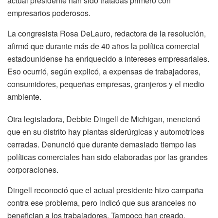
actual presidente han sido tratadas primero con
empresarios poderosos.
La congresista Rosa DeLauro, redactora de la resolución,
afirmó que durante más de 40 años la política comercial
estadounidense ha enriquecido a intereses empresariales.
Eso ocurrió, según explicó, a expensas de trabajadores,
consumidores, pequeñas empresas, granjeros y el medio
ambiente.
Otra legisladora, Debbie Dingell de Michigan, mencionó
que en su distrito hay plantas siderúrgicas y automotrices
cerradas. Denunció que durante demasiado tiempo las
políticas comerciales han sido elaboradas por las grandes
corporaciones.
Dingell reconoció que el actual presidente hizo campaña
contra ese problema, pero indicó que sus aranceles no
benefician a los trabajadores. Tampoco han creado,