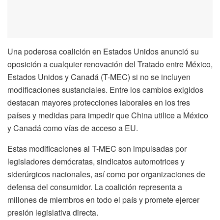
Una poderosa coalición en Estados Unidos anunció su
oposición a cualquier renovación del Tratado entre México,
Estados Unidos y Canadá (T-MEC) si no se incluyen
modificaciones sustanciales. Entre los cambios exigidos
destacan mayores protecciones laborales en los tres
países y medidas para impedir que China utilice a México
y Canadá como vías de acceso a EU.
Estas modificaciones al T-MEC son impulsadas por
legisladores demócratas, sindicatos automotrices y
siderúrgicos nacionales, así como por organizaciones de
defensa del consumidor. La coalición representa a
millones de miembros en todo el país y promete ejercer
presión legislativa directa.