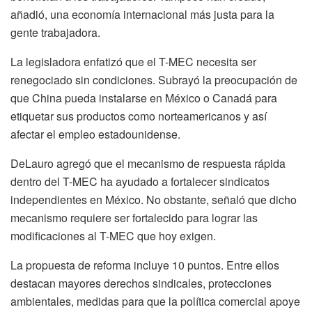
añadió, una economía internacional más justa para la
gente trabajadora.
La legisladora enfatizó que el T-MEC necesita ser
renegociado sin condiciones. Subrayó la preocupación de
que China pueda instalarse en México o Canadá para
etiquetar sus productos como norteamericanos y así
afectar el empleo estadounidense.
DeLauro agregó que el mecanismo de respuesta rápida
dentro del T-MEC ha ayudado a fortalecer sindicatos
independientes en México. No obstante, señaló que dicho
mecanismo requiere ser fortalecido para lograr las
modificaciones al T-MEC que hoy exigen.
La propuesta de reforma incluye 10 puntos. Entre ellos
destacan mayores derechos sindicales, protecciones
ambientales, medidas para que la política comercial apoye