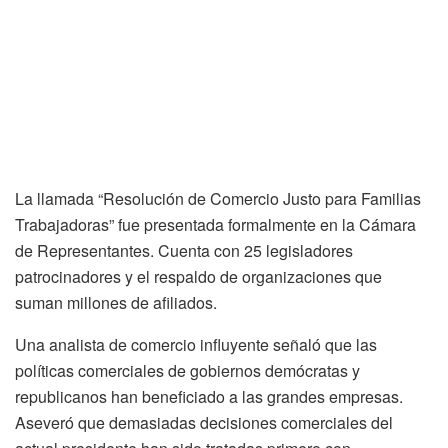
La llamada “Resolución de Comercio Justo para Familias
Trabajadoras” fue presentada formalmente en la Cámara
de Representantes. Cuenta con 25 legisladores
patrocinadores y el respaldo de organizaciones que
suman millones de afiliados.
Una analista de comercio influyente señaló que las
políticas comerciales de gobiernos demócratas y
republicanos han beneficiado a las grandes empresas.
Aseveró que demasiadas decisiones comerciales del