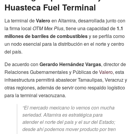
Huasteca Fuel Terminal
La terminal de
Valero
en Altamira, desarrollada junto con
la firma local
OTM Mex Plus
, tiene una capacidad de
1.1
millones de barriles de combustibles
y se perfila como
un nodo esencial para la distribución en el norte y centro
del país.
De acuerdo con
Gerardo Hernández Vargas
, director de
Relaciones Gubernamentales y Públicas de
Valero
, esta
infraestructura permitirá abastecer Tamaulipas, Veracruz y
otras regiones, además de servir como respaldo logístico
para la terminal veracruzana.
“El mercado mexicano lo vemos con mucha
seriedad. Altamira es estratégica para
atender el norte del país y el sur del Estado;
desde ahí podemos mover producto por tren