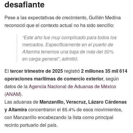
desafiante
Pese a las expectativas de crecimiento, Guillén Medina
reconoció que el contexto actual no ha sido sencillo:
“Este año fue muy complicado para todos los
mercados. Específicamente en el puerto de
Altamira tenemos una baja de más del 50%
en carga general”, admitió.
El
tercer trimestre de 2025
registró
2 millones 35 mil 614
operaciones marítimas de comercio exterior
, según
datos de la
Agencia Nacional de Aduanas de México
(ANAM)
.
Las aduanas de
Manzanillo, Veracruz, Lázaro Cárdenas
y Altamira
concentraron el 85.4% de esos movimientos,
con Manzanillo encabezando la lista como principal
recinto portuario del país.