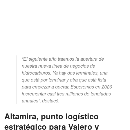
“El siguiente año traemos la apertura de
nuestra nueva línea de negocios de
hidrocarburos. Ya hay dos terminales, una
que está por terminar y otra que está lista
para empezar a operar. Esperemos en 2026
incrementar casi tres millones de toneladas
anuales”, destacó.
Altamira, punto logístico
estratégico para Valero y