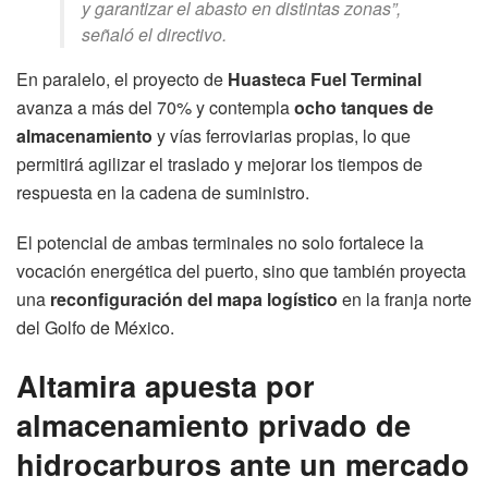
y garantizar el abasto en distintas zonas”,
señaló el directivo.
En paralelo, el proyecto de
Huasteca Fuel Terminal
avanza a más del 70% y contempla
ocho tanques de
almacenamiento
y vías ferroviarias propias, lo que
permitirá agilizar el traslado y mejorar los tiempos de
respuesta en la cadena de suministro.
El potencial de ambas terminales no solo fortalece la
vocación energética del puerto, sino que también proyecta
una
reconfiguración del mapa logístico
en la franja norte
del Golfo de México.
Altamira apuesta por
almacenamiento privado de
hidrocarburos ante un mercado