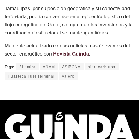
Tamaulipas, por su posición geográfica y su conectividad
ferroviaria, podría convertirse en el epicentro logístico del
flujo energético del Golfo, siempre que las inversiones y la
coordinación institucional se mantengan firmes.
Mantente actualizado con las noticias más relevantes del
sector energético con
Revista Guinda
.
Tags:
Altamira
ANAM
ASIPONA
hidrocarburos
Huasteca Fuel Terminal
Valero