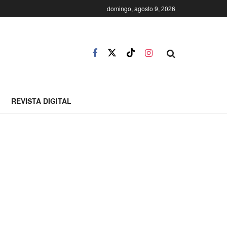
domingo, agosto 9, 2026
REVISTA DIGITAL