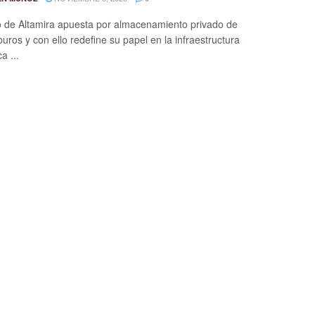
o de Altamira apuesta por almacenamiento privado de
uros y con ello redefine su papel en la infraestructura
a ...