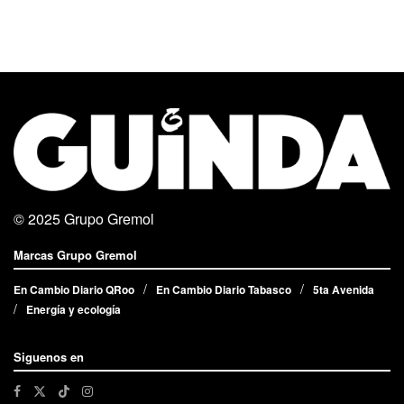
© 2025
Grupo Gremol
Marcas Grupo Gremol
En Cambio Diario QRoo
En Cambio Diario Tabasco
5ta Avenida
Energía y ecología
Siguenos en