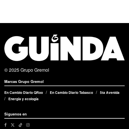
© 2025
Grupo Gremol
Marcas Grupo Gremol
En Cambio Diario QRoo
En Cambio Diario Tabasco
5ta Avenida
Energía y ecología
Siguenos en