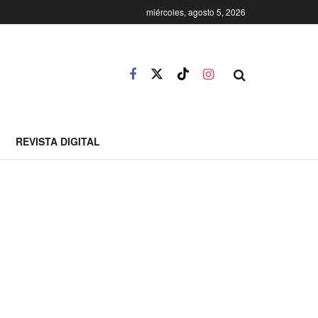
miércoles, agosto 5, 2026
REVISTA DIGITAL